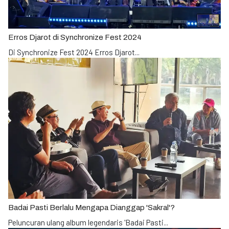
Erros Djarot di Synchronize Fest 2024
Di Synchronize Fest 2024 Erros Djarot
...
Badai Pasti Berlalu Mengapa Dianggap 'Sakral'?
Peluncuran ulang album legendaris 'Badai Pasti
...