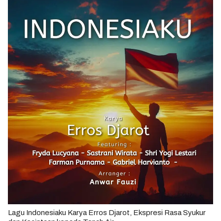
Lagu Indonesiaku Karya Erros Djarot, Ekspresi Rasa Syukur