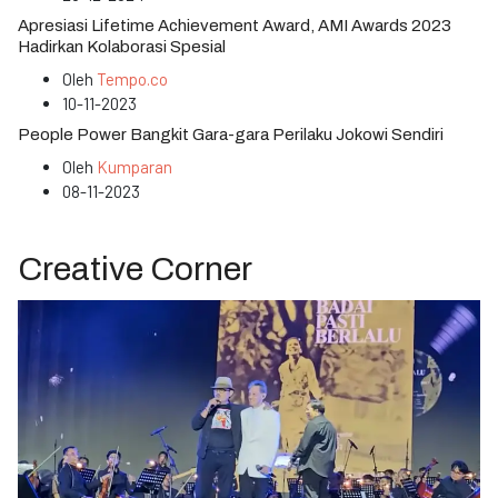
Apresiasi Lifetime Achievement Award, AMI Awards 2023
Hadirkan Kolaborasi Spesial
Oleh
Tempo.co
10-11-2023
People Power Bangkit Gara-gara Perilaku Jokowi Sendiri
Oleh
Kumparan
08-11-2023
Creative Corner