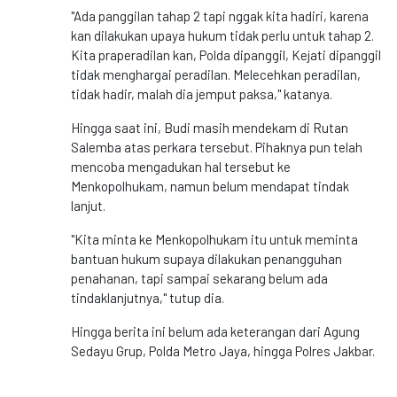
"Ada panggilan tahap 2 tapi nggak kita hadiri, karena
kan dilakukan upaya hukum tidak perlu untuk tahap 2.
Kita praperadilan kan, Polda dipanggil, Kejati dipanggil
tidak menghargai peradilan. Melecehkan peradilan,
tidak hadir, malah dia jemput paksa," katanya.
Hingga saat ini, Budi masih mendekam di Rutan
Salemba atas perkara tersebut. Pihaknya pun telah
mencoba mengadukan hal tersebut ke
Menkopolhukam, namun belum mendapat tindak
lanjut.
"Kita minta ke Menkopolhukam itu untuk meminta
bantuan hukum supaya dilakukan penangguhan
penahanan, tapi sampai sekarang belum ada
tindaklanjutnya," tutup dia.
Hingga berita ini belum ada keterangan dari Agung
Sedayu Grup, Polda Metro Jaya, hingga Polres Jakbar.