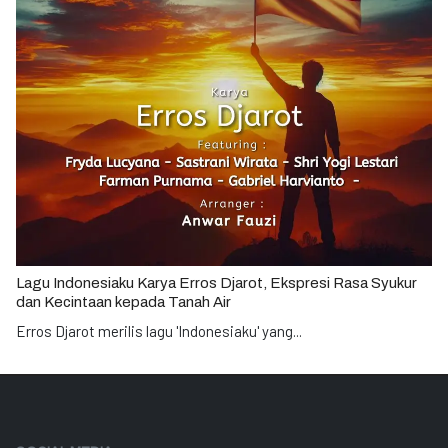
Lagu Indonesiaku Karya Erros Djarot, Ekspresi Rasa Syukur
dan Kecintaan kepada Tanah Air
Erros Djarot merilis lagu 'Indonesiaku' yang
...