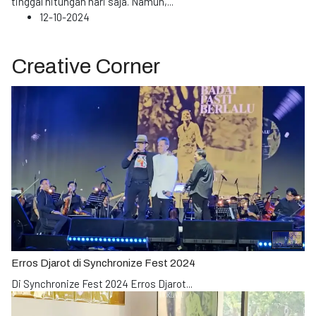
tinggal hitungan hari saja. Namun,
...
12-10-2024
Creative Corner
Erros Djarot di Synchronize Fest 2024
Di Synchronize Fest 2024 Erros Djarot
...