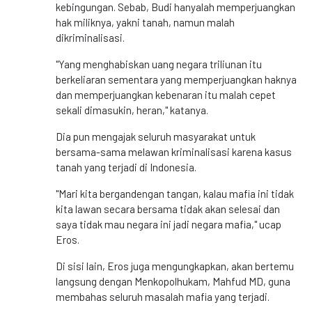
kebingungan. Sebab, Budi hanyalah memperjuangkan
hak miliknya, yakni tanah, namun malah
dikriminalisasi.
"Yang menghabiskan uang negara triliunan itu
berkeliaran sementara yang memperjuangkan haknya
dan memperjuangkan kebenaran itu malah cepet
sekali dimasukin, heran," katanya.
Dia pun mengajak seluruh masyarakat untuk
bersama-sama melawan kriminalisasi karena kasus
tanah yang terjadi di Indonesia.
"Mari kita bergandengan tangan, kalau mafia ini tidak
kita lawan secara bersama tidak akan selesai dan
saya tidak mau negara ini jadi negara mafia," ucap
Eros.
Di sisi lain, Eros juga mengungkapkan, akan bertemu
langsung dengan Menkopolhukam, Mahfud MD, guna
membahas seluruh masalah mafia yang terjadi.