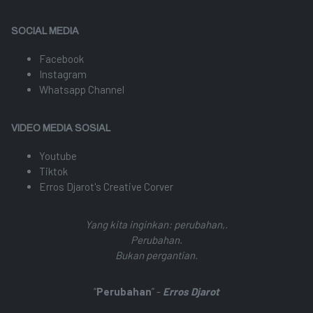
SOCIAL MEDIA
Facebook
Instagram
Whatsapp Channel
VIDEO MEDIA SOSIAL
Youtube
Tiktok
Erros Djarot's Creative Corver
Yang kita inginkan: perubahan,.
Perubahan.
Bukan pergantian.
“
Perubahan
” -
Erros Djarot