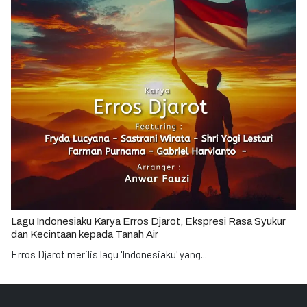
Lagu Indonesiaku Karya Erros Djarot, Ekspresi Rasa Syukur
dan Kecintaan kepada Tanah Air
Erros Djarot merilis lagu 'Indonesiaku' yang
...