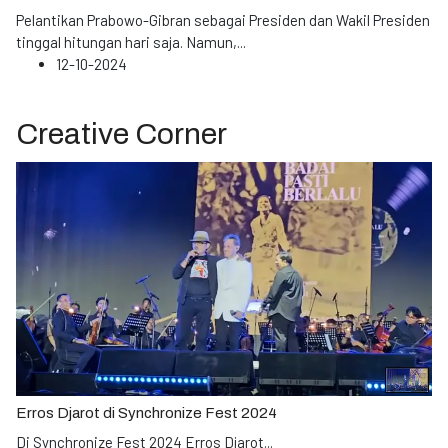
Pelantikan Prabowo-Gibran sebagai Presiden dan Wakil Presiden
tinggal hitungan hari saja. Namun,
...
12-10-2024
Creative Corner
Erros Djarot di Synchronize Fest 2024
Di Synchronize Fest 2024 Erros Djarot
...