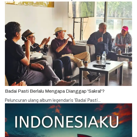
Badai Pasti Berlalu Mengapa Dianggap 'Sakral'?
Peluncuran ulang album legendaris 'Badai Pasti
...